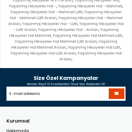
Yaşanmış Hikayeler Arz-ı Arslan
Yaşanmış Hikayeler Hal
,
,
Yaşanmış Hikayeler Hal -
Yaşanmış Hikayeler Hal - Mehmet
,
,
Yaşanmış Hikayeler Hal - Mehmet Lütfi
Yaşanmış Hikayeler
,
Hal - Mehmet Lütfi Arslan
Yaşanmış Hikayeler Hal - Mehmet
,
Arslan
Yaşanmış Hikayeler Hal - Lütfi
Yaşanmış Hikayeler Hal
,
,
- Lütfi Arslan
Yaşanmış Hikayeler Hal - Arslan
Yaşanmış
,
,
Hikayeler Hal Mehmet
Yaşanmış Hikayeler Hal Mehmet Lütfi
,
,
Yaşanmış Hikayeler Hal Mehmet Lütfi Arslan
Yaşanmış
,
Hikayeler Hal Mehmet Arslan
Yaşanmış Hikayeler Hal Lütfi
,
,
Yaşanmış Hikayeler Hal Lütfi Arslan
Yaşanmış Hikayeler Hal
,
Arslan
,
Size Özel Kampanyalar
Hemen Kayıt Ol Fırsatlardan Önce Sen Haberdar Ol!
Kurumsal
Hakkımızda