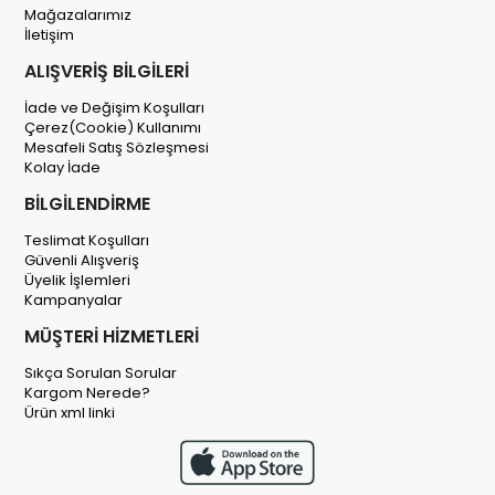
Mağazalarımız
İletişim
ALIŞVERİŞ BİLGİLERİ
İade ve Değişim Koşulları
Çerez(Cookie) Kullanımı
Mesafeli Satış Sözleşmesi
Kolay İade
BİLGİLENDİRME
Teslimat Koşulları
Güvenli Alışveriş
Üyelik İşlemleri
Kampanyalar
MÜŞTERİ HİZMETLERİ
Sıkça Sorulan Sorular
Kargom Nerede?
Ürün xml linki