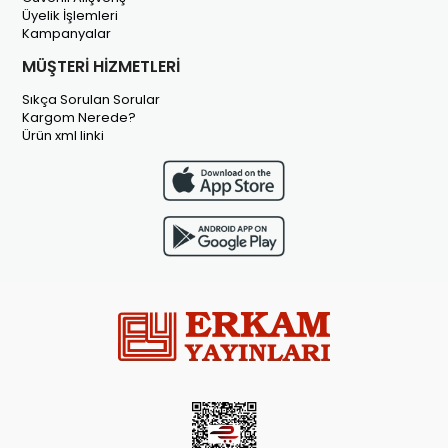
Üyelik İşlemleri
Kampanyalar
MÜŞTERİ HİZMETLERİ
Sıkça Sorulan Sorular
Kargom Nerede?
Ürün xml linki