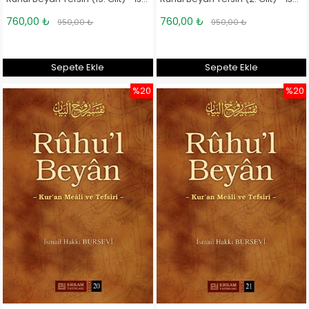
760,00 ₺
760,00 ₺
950,00 ₺
950,00 ₺
Sepete Ekle
Sepete Ekle
%20
%20