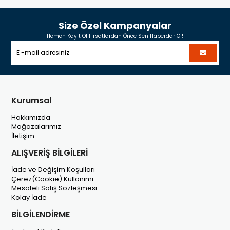
Size Özel Kampanyalar
Hemen Kayıt Ol Fırsatlardan Önce Sen Haberdar Ol!
Kurumsal
Hakkımızda
Mağazalarımız
İletişim
ALIŞVERİŞ BİLGİLERİ
İade ve Değişim Koşulları
Çerez(Cookie) Kullanımı
Mesafeli Satış Sözleşmesi
Kolay İade
BİLGİLENDİRME