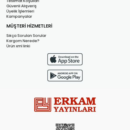
Teslimat Koşulları
Güvenli Alışveriş
Üyelik İşlemleri
Kampanyalar
MÜŞTERİ HİZMETLERİ
Sıkça Sorulan Sorular
Kargom Nerede?
Ürün xml linki