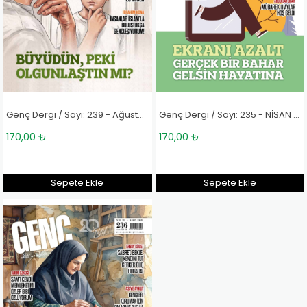
Genç Dergi / Sayı: 239 - Ağustos 2026
Genç Dergi / Sayı: 235 - NİSAN 2026
170,00 ₺
170,00 ₺
Sepete Ekle
Sepete Ekle