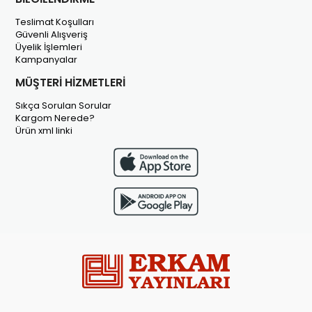
Teslimat Koşulları
Güvenli Alışveriş
Üyelik İşlemleri
Kampanyalar
MÜŞTERİ HİZMETLERİ
Sıkça Sorulan Sorular
Kargom Nerede?
Ürün xml linki