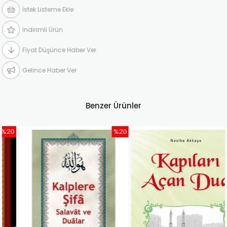
İstek Listeme Ekle
İndirimli Ürün
Fiyat Düşünce Haber Ver
Gelince Haber Ver
Benzer Ürünler
%20