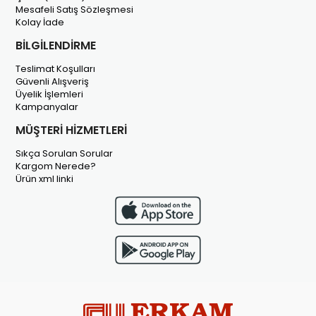
Mesafeli Satış Sözleşmesi
Kolay İade
BİLGİLENDİRME
Teslimat Koşulları
Güvenli Alışveriş
Üyelik İşlemleri
Kampanyalar
MÜŞTERİ HİZMETLERİ
Sıkça Sorulan Sorular
Kargom Nerede?
Ürün xml linki