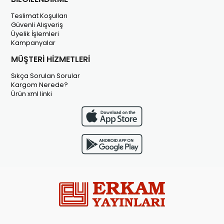
Teslimat Koşulları
Güvenli Alışveriş
Üyelik İşlemleri
Kampanyalar
MÜŞTERİ HİZMETLERİ
Sıkça Sorulan Sorular
Kargom Nerede?
Ürün xml linki