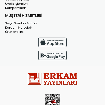
Üyelik İşlemleri
Kampanyalar
MÜŞTERİ HİZMETLERİ
Sıkça Sorulan Sorular
Kargom Nerede?
Ürün xml linki