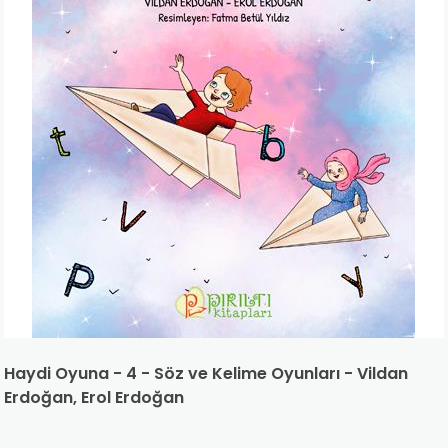
Haydi Oyuna - 4 - Söz ve Kelime Oyunları - Vildan
Erdoğan, Erol Erdoğan