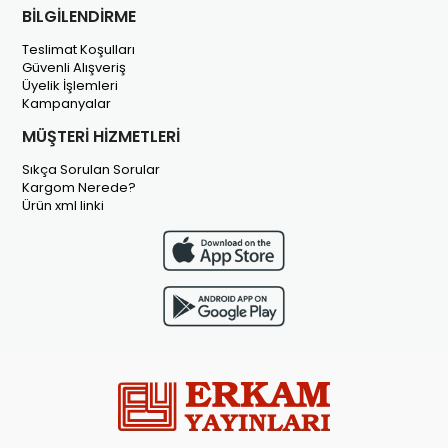
BİLGİLENDİRME
Teslimat Koşulları
Güvenli Alışveriş
Üyelik İşlemleri
Kampanyalar
MÜŞTERİ HİZMETLERİ
Sıkça Sorulan Sorular
Kargom Nerede?
Ürün xml linki