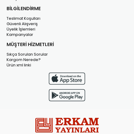
BİLGİLENDİRME
Teslimat Koşulları
Güvenli Alışveriş
Üyelik İşlemleri
Kampanyalar
MÜŞTERİ HİZMETLERİ
Sıkça Sorulan Sorular
Kargom Nerede?
Ürün xml linki