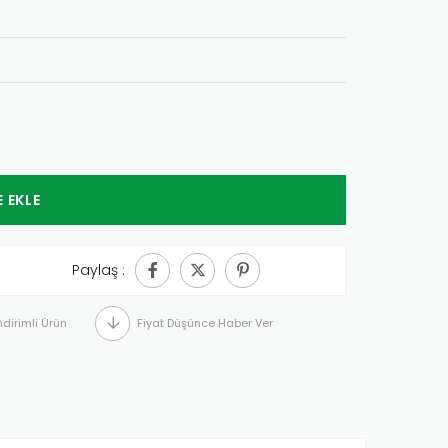
Paylaş :
ndirimli Ürün
Fiyat Düşünce Haber Ver