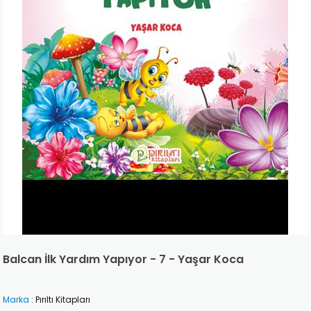
Balcan İlk Yardım Yapıyor - 7 - Yaşar Koca
Marka
:
Pırıltı Kitapları