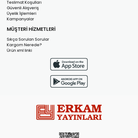
Teslimat Koşulları
Güvenli Alışveriş
Üyelik İşlemleri
Kampanyalar
MÜŞTERİ HİZMETLERİ
Sıkça Sorulan Sorular
Kargom Nerede?
Ürün xml linki