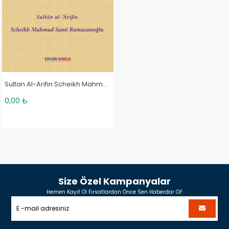
Sultan Al-Arifin Scheikh Mahmud Sami Ramazanoğlu
0,00 ₺
Size Özel Kampanyalar
Hemen Kayıt Ol Fırsatlardan Önce Sen Haberdar Ol!