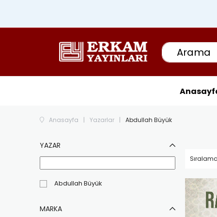
Anasayf
Anasayfa
Yazarlar
Abdullah Büyük
YAZAR
Abdullah Büyük
MARKA